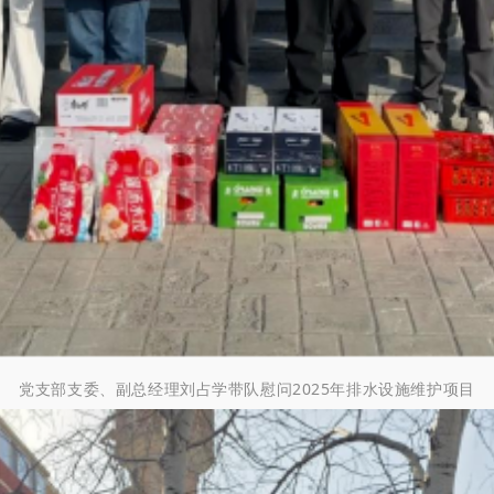
党支部支委、副总经理刘占学带队慰问
2025年排水设施维护项目