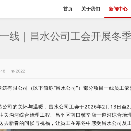
首页
关于我们
新闻中心
一线｜昌水公司工会开展冬
:48
2022
建筑有限公司（以下简称
“昌水公司”）部分项目一线员工
递公司的关怀与温暖，昌水公司工会于
2026年2月13日
往关沟河综合治理工程、昌平区南口镇辛店一道河综合治理
送去新春的问候与祝福，让员工在寒冬中感受昌水公司及