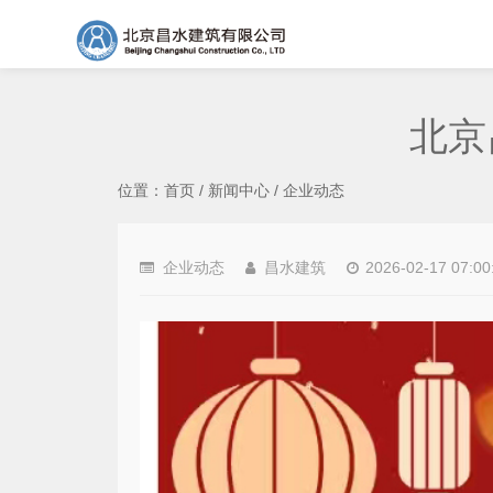
北京
位置：
首页
/
新闻中心
/
企业动态
企业动态
昌水建筑
2026-02-17 07:00