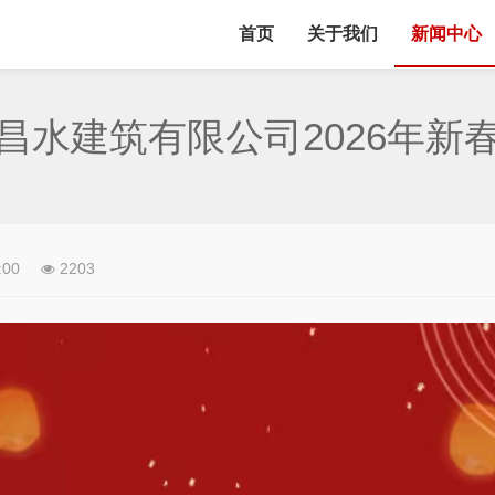
首页
关于我们
新闻中心
昌水建筑有限公司2026年新
:00
2203