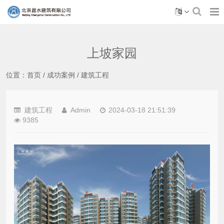
上坡家园
位置：
首页
/
成功案例
/
建筑工程
建筑工程
Admin
2024-03-18 21:51:39
9385